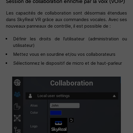
Session de collaboration enrichie par la voix (VOIP)
Les capacités de collaboration sont désormais étendues
dans SkyReal VR grâce aux commandes vocales. Avec ses
nouveaux panneaux de contrôle, il est possible de :
Définir les droits de l’utilisateur (administration ou
utilisateur)
Mettez vous en sourdine et/ou vos collaborateurs
Sélectionnez le dispositif de micro et de haut-parleur