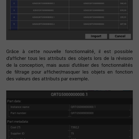
Grâce à cette nouvelle fonctionnalité, il est possible
d’afficher tous les attributs des objets lors de la révision
de la conception, mais aussi d’utiliser des fonctionnalités
de filtrage pour afficher/masquer les objets en fonction
des valeurs des attributs par exemple.