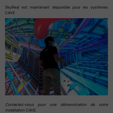
SkyReal est maintenant disponible pour les systèmes
CAVE
Contactez-nous pour une démonstration de votre
installation CAVE.