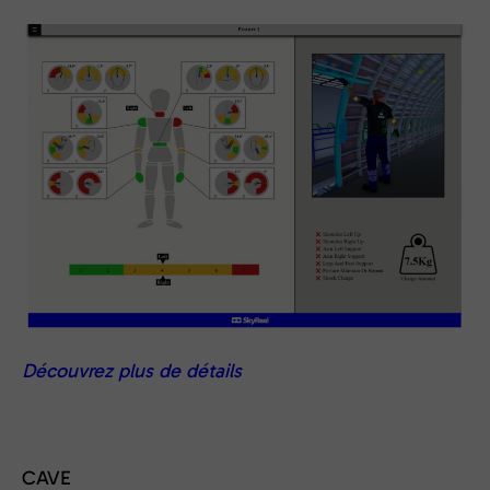
Découvrez plus de détails
CAVE