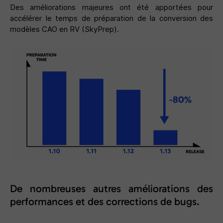
Des améliorations majeures ont été apportées pour
accélérer le temps de préparation de la conversion des
modèles CAO en RV (SkyPrep).
De nombreuses autres améliorations des
performances et des corrections de bugs.