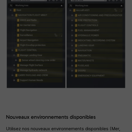
Nouveaux environnements disponibles
Utilisez nos nouveaux environnements disponibles (Mer,