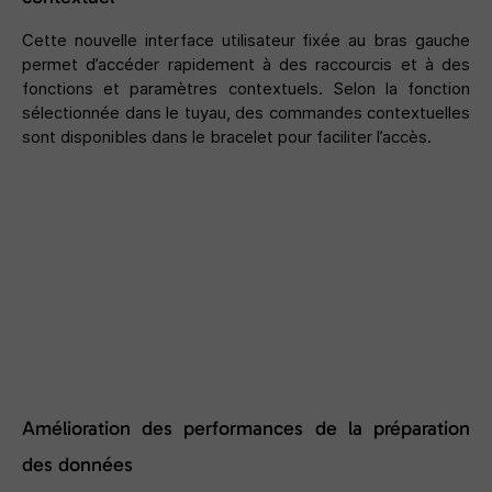
Cette nouvelle interface utilisateur fixée au bras gauche
permet d’accéder rapidement à des raccourcis et à des
fonctions et paramètres contextuels. Selon la fonction
sélectionnée dans le tuyau, des commandes contextuelles
sont disponibles dans le bracelet pour faciliter l’accès.
Amélioration des performances de la préparation
des données