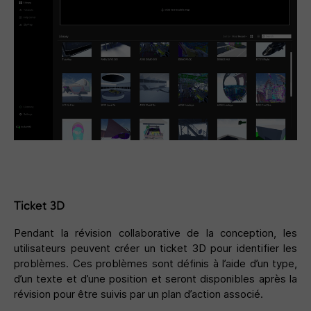
Ticket 3D
Pendant la révision collaborative de la conception, les
utilisateurs peuvent créer un ticket 3D pour identifier les
problèmes. Ces problèmes sont définis à l’aide d’un type,
d’un texte et d’une position et seront disponibles après la
révision pour être suivis par un plan d’action associé.