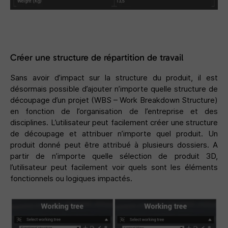
Créer une structure de répartition de travail
Sans avoir d’impact sur la structure du produit, il est
désormais possible d’ajouter n’importe quelle structure de
découpage d’un projet (WBS – Work Breakdown Structure)
en fonction de l’organisation de l’entreprise et des
disciplines. L’utilisateur peut facilement créer une structure
de découpage et attribuer n’importe quel produit. Un
produit donné peut être attribué à plusieurs dossiers. A
partir de n’importe quelle sélection de produit 3D,
l’utilisateur peut facilement voir quels sont les éléments
fonctionnels ou logiques impactés.