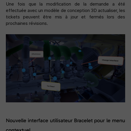
Une fois que la modification de la demande a été
effectuée avec un modèle de conception 3D
actualiser
, les
tickets peuvent être mis à jour et fermés lors des
prochaines révisions.
Nouvelle interface utilisateur Bracelet pour le menu
contextuel