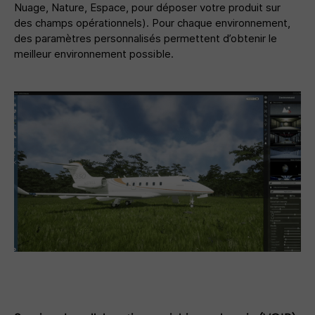
Nuage, Nature, Espace, pour déposer votre produit sur
des champs opérationnels). Pour chaque environnement,
des paramètres personnalisés permettent d’obtenir le
meilleur environnement possible.