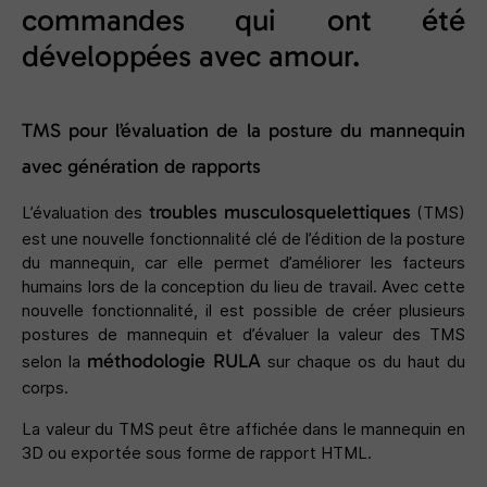
commandes qui ont été
développées avec amour.
TMS pour l’évaluation de la posture du mannequin
avec génération de rapports
troubles musculosquelettiques
L’évaluation des
(TMS)
est une nouvelle fonctionnalité clé de l’édition de la posture
du mannequin, car elle permet d’améliorer les facteurs
humains lors de la conception du lieu de travail. Avec cette
nouvelle fonctionnalité, il est possible de créer plusieurs
postures de mannequin et d’évaluer la valeur des TMS
méthodologie RULA
selon la
sur chaque os du haut du
corps.
La valeur du TMS peut être affichée dans le mannequin en
3D ou exportée sous forme de rapport HTML.