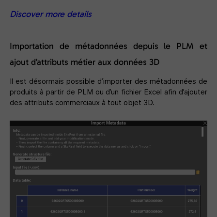
Discover more details
Importation de métadonnées depuis le PLM et
ajout d’attributs métier aux données 3D
Il est désormais possible d’importer des métadonnées de
produits à partir de PLM ou d’un fichier Excel afin d’ajouter
des attributs commerciaux à tout objet 3D.