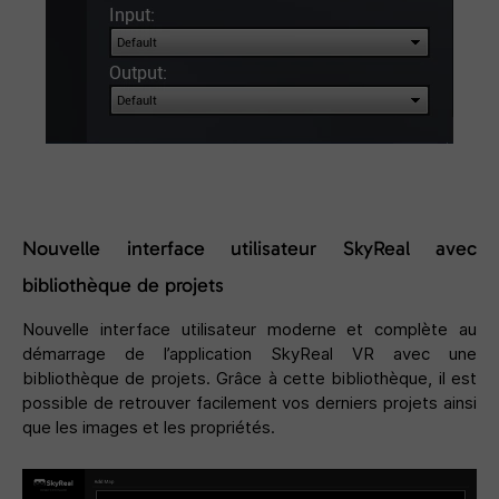
Nouvelle interface utilisateur SkyReal avec
bibliothèque de projets
Nouvelle interface utilisateur moderne et complète au
démarrage de l’application SkyReal VR avec une
bibliothèque de projets. Grâce à cette bibliothèque, il est
possible de retrouver facilement vos derniers projets ainsi
que les images et les propriétés.