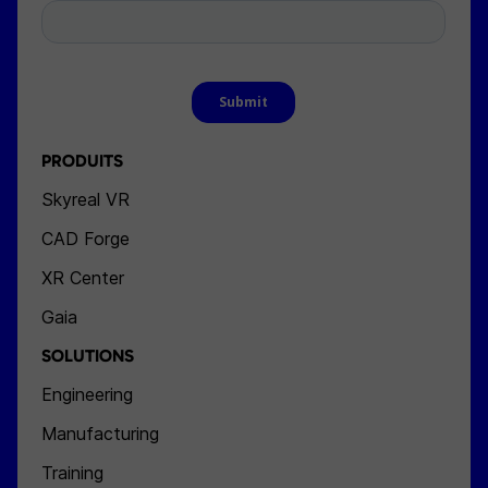
PRODUITS
Skyreal VR
CAD Forge
XR Center
Gaia
SOLUTIONS
Engineering
Manufacturing
Training