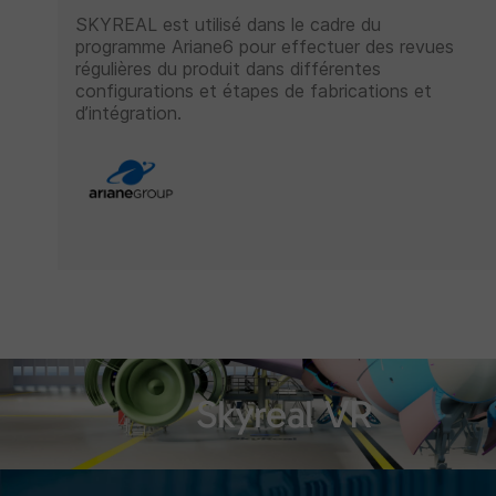
SKYREAL est utilisé dans le cadre du
programme Ariane6 pour effectuer des revues
régulières du produit dans différentes
configurations et étapes de fabrications et
d’intégration.
Skyreal VR