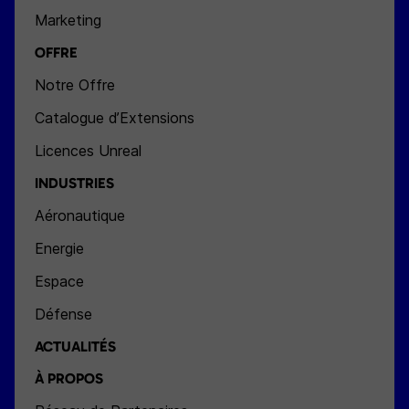
Marketing
OFFRE
Notre Offre
Catalogue d’Extensions
Licences Unreal
INDUSTRIES
Aéronautique
Energie
Espace
Défense
ACTUALITÉS
À PROPOS