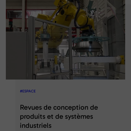
#ESPACE
Revues de conception de
produits et de systèmes
industriels