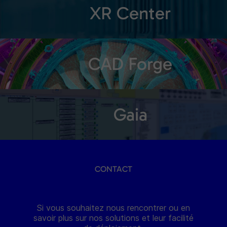
XR Center
CAD Forge
Gaia
CONTACT
Si vous souhaitez nous rencontrer ou en
savoir plus sur nos solutions et leur facilité