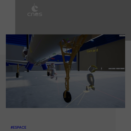
#ESPACE