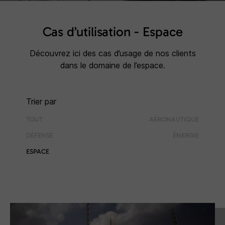
Cas d’utilisation -
Espace
Découvrez ici des cas d’usage de nos clients
dans le domaine de l’espace.
Trier par
TOUT
AÉRONAUTIQUE
DÉFENSE
ÉNERGIE
ESPACE