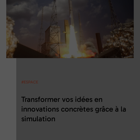
#ESPACE
Transformer vos idées en
innovations concrètes grâce à la
simulation