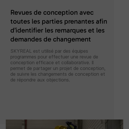
Revues de conception avec
toutes les parties prenantes afin
d’identifier les remarques et les
demandes de changement
SKYREAL est utilisé par des équipes
programmes pour effectuer une revue de
conception efficace et collaborative. Il
permet de partager un projet de conception,
de suivre les changements de conception et
de répondre aux objections.