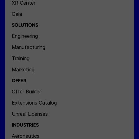
XR Center
Gaia
SOLUTIONS
Engineering
Manufacturing
Training
Marketing
OFFER
Offer Builder
Extensions Catalog
Unreal Licenses
INDUSTRIES
Aeronautics