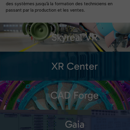
des systèmes jusqu’à la formation des techniciens en
passant par la production et les ventes.
Skyreal VR
XR Center
CAD Forge
Gaia