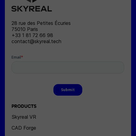
SKYREAL
28 rue des Petites Écuries
75010
Paris
+33 1 81 72 66 98
contact@skyreal.tech
PRODUCTS
Skyreal VR
CAD Forge