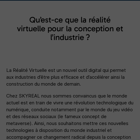
Qu’est-ce que la réalité
virtuelle pour la conception et
l’industrie ?
La Réalité Virtuelle est un nouvel outil digital qui permet
aux industries d’être plus efficace et d’accélérer ainsi la
construction du monde de demain.
Chez SKYREAL nous sommes convaincus que le monde
actuel est en train de vivre une révolution technologique du
numérique, conduite notamment par le monde du jeu vidéo
et des réseaux sociaux (le fameux concept de
metaverse). Ainsi, nous souhaitons mettre ces nouvelles
technologies à disposition du monde industriel et
accompagner ce changement radical depuis la conception