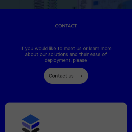
CONTACT
If you would like to meet us or learn more
about our solutions and their ease of
deployment, please
Contact us