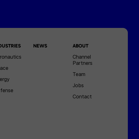
DUSTRIES
NEWS
ABOUT
ronautics
Channel
Partners
ace
Team
ergy
Jobs
fense
Contact