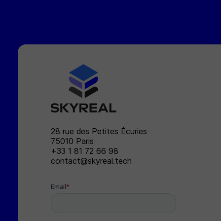
SKYREAL
28 rue des Petites Écuries
75010
Paris
+33 1 81 72 66 98
contact@skyreal.tech