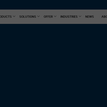
ODUCTS
SOLUTIONS
OFFER
INDUSTRIES
NEWS
AB