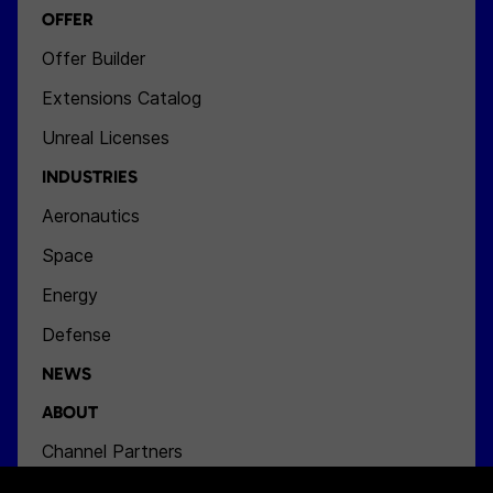
OFFER
Offer Builder
Extensions Catalog
Unreal Licenses
INDUSTRIES
Aeronautics
Space
Energy
Defense
NEWS
ABOUT
Channel Partners
Team