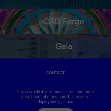
CAD Forge
Gaia
CONTACT
If you would like to meet us or learn more
about our solutions and their ease of
deployment, please