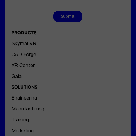
PRODUCTS
Skyreal VR
CAD Forge
XR Center
Gaia
SOLUTIONS
Engineering
Manufacturing
Training
Marketing