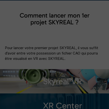
Comment lancer mon 1er
projet SKYREAL ?
Pour lancer votre premier projet SKYREAL, il vous suffit
d’avoir entre votre possession un fichier CAO qui pourra
être visualisé en VR avec SKYREAL.
Skyreal VR
XR Center