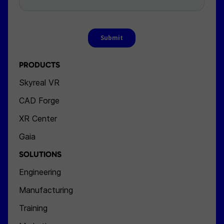
PRODUCTS
Skyreal VR
CAD Forge
XR Center
Gaia
SOLUTIONS
Engineering
Manufacturing
Training