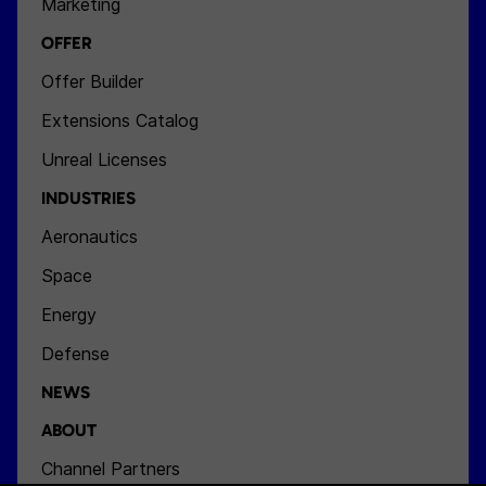
Marketing
OFFER
Offer Builder
Extensions Catalog
Unreal Licenses
INDUSTRIES
Aeronautics
Space
Energy
Defense
NEWS
ABOUT
Channel Partners