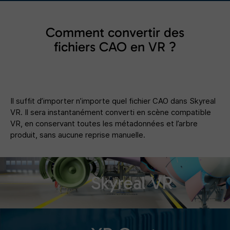
Comment convertir des
fichiers CAO en VR ?
Il suffit d’importer n’importe quel fichier CAO dans Skyreal
VR. Il sera instantanément converti en scène compatible
VR, en conservant toutes les métadonnées et l’arbre
produit, sans aucune reprise manuelle.
Skyreal VR